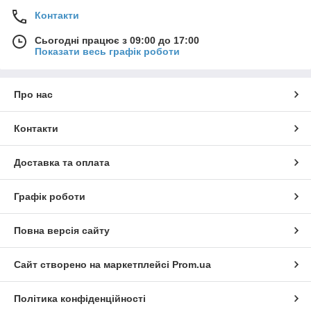
Контакти
Сьогодні працює з 09:00 до 17:00
Показати весь графік роботи
Про нас
Контакти
Доставка та оплата
Графік роботи
Повна версія сайту
Сайт створено на маркетплейсі
Prom.ua
Політика конфіденційності