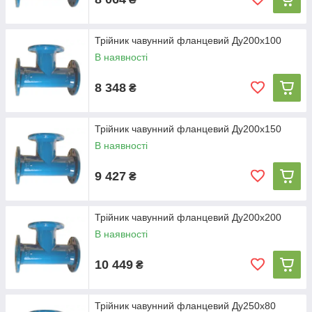
Трійник чавунний фланцевий Ду200х100
В наявності
8 348
₴
Трійник чавунний фланцевий Ду200х150
В наявності
9 427
₴
Трійник чавунний фланцевий Ду200х200
В наявності
10 449
₴
Трійник чавунний фланцевий Ду250х80