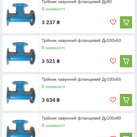
Трійник чавунний фланцевий Ду80
В наявності
3 237
₴
Трійник чавунний фланцевий Ду100х50
В наявності
3 521
₴
Трійник чавунний фланцевий Ду100х65
В наявності
3 634
₴
Трійник чавунний фланцевий Ду100х80
В наявності