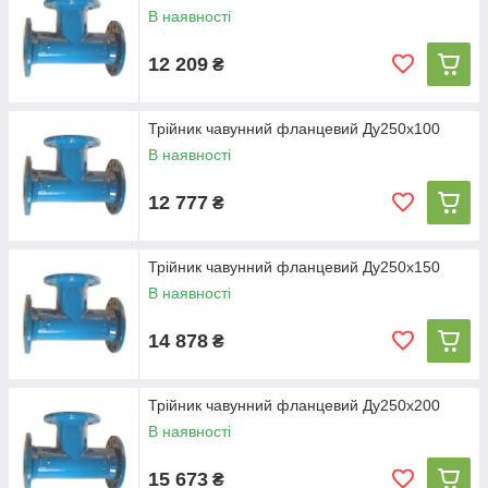
В наявності
12 209
₴
Трійник чавунний фланцевий Ду250х100
В наявності
12 777
₴
Трійник чавунний фланцевий Ду250х150
В наявності
14 878
₴
Трійник чавунний фланцевий Ду250х200
В наявності
15 673
₴