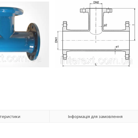
теристики
Інформація для замовлення