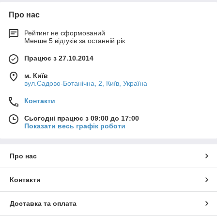
Про нас
Рейтинг не сформований
Менше 5 відгуків за останній рік
Працює з 27.10.2014
м. Київ
вул.Садово-Ботанічна, 2, Київ, Україна
Контакти
Сьогодні працює з 09:00 до 17:00
Показати весь графік роботи
Про нас
Контакти
Доставка та оплата