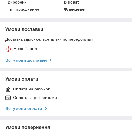
Виробник
Blucast
Тип приєднання
Фланцеве
Умови доставки
Доставка здійснюється тільки по передоплаті.
Нова Пошта
Всі умови доставки
Умови оплати
Оплата на рахунок
Оплата за реквізитами
Всі умови оплати
Умови повернення