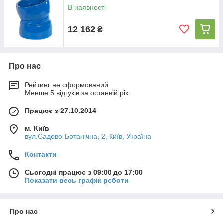
В наявності
12 162
₴
Про нас
Рейтинг не сформований
Менше 5 відгуків за останній рік
Працює з 27.10.2014
м. Київ
вул.Садово-Ботанічна, 2, Київ, Україна
Контакти
Сьогодні працює з 09:00 до 17:00
Показати весь графік роботи
Про нас