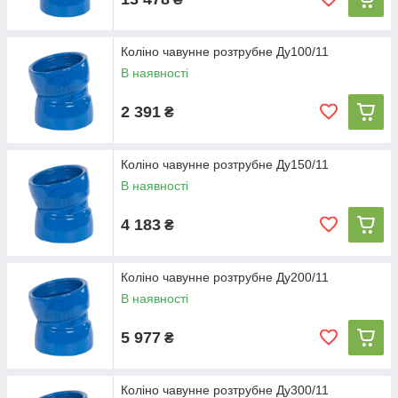
Коліно чавунне розтрубне Ду100/11
В наявності
2 391
₴
Коліно чавунне розтрубне Ду150/11
В наявності
4 183
₴
Коліно чавунне розтрубне Ду200/11
В наявності
5 977
₴
Коліно чавунне розтрубне Ду300/11