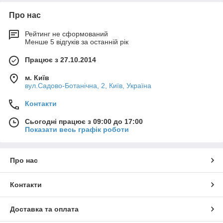
Про нас
Рейтинг не сформований
Менше 5 відгуків за останній рік
Працює з 27.10.2014
м. Київ
вул.Садово-Ботанічна, 2, Київ, Україна
Контакти
Сьогодні працює з 09:00 до 17:00
Показати весь графік роботи
Про нас
Контакти
Доставка та оплата