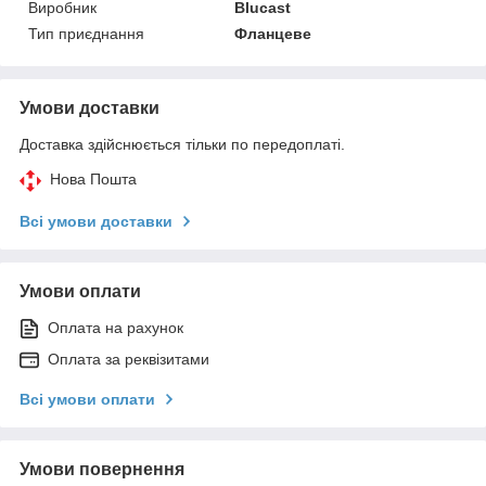
Виробник
Blucast
Тип приєднання
Фланцеве
Умови доставки
Доставка здійснюється тільки по передоплаті.
Нова Пошта
Всі умови доставки
Умови оплати
Оплата на рахунок
Оплата за реквізитами
Всі умови оплати
Умови повернення