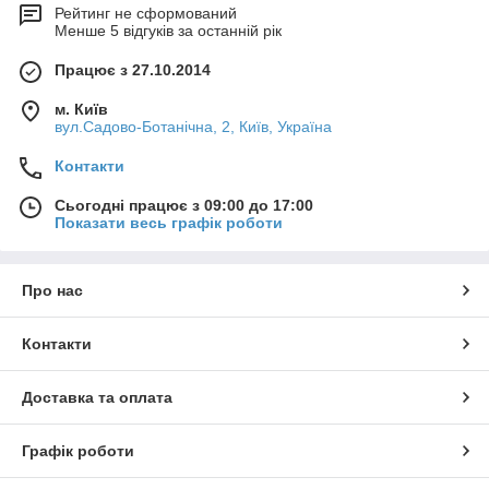
Рейтинг не сформований
Менше 5 відгуків за останній рік
Працює з 27.10.2014
м. Київ
вул.Садово-Ботанічна, 2, Київ, Україна
Контакти
Сьогодні працює з 09:00 до 17:00
Показати весь графік роботи
Про нас
Контакти
Доставка та оплата
Графік роботи