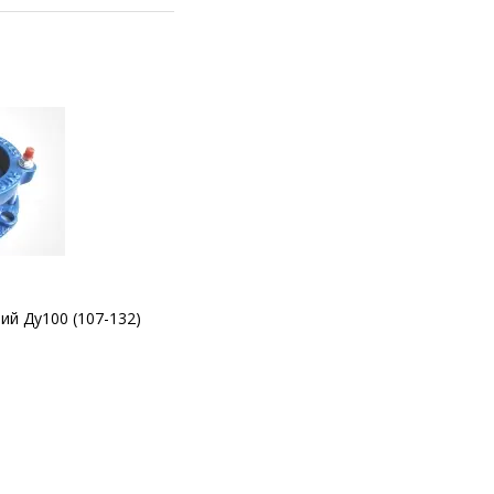
ий Ду100 (107-132)