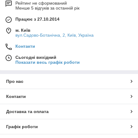
Рейтинг не сформований
Менше 5 відгуків за останній рік
Працює з 27.10.2014
м. Київ
вул.Садово-Ботанічна, 2, Київ, Україна
Контакти
Сьогодні вихідний
Показати весь графік роботи
Про нас
Контакти
Доставка та оплата
Графік роботи