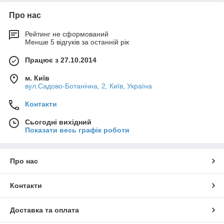
Про нас
Рейтинг не сформований
Менше 5 відгуків за останній рік
Працює з 27.10.2014
м. Київ
вул.Садово-Ботанічна, 2, Київ, Україна
Контакти
Сьогодні вихідний
Показати весь графік роботи
Про нас
Контакти
Доставка та оплата