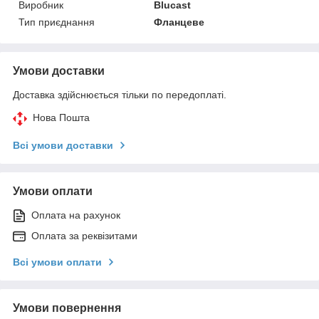
Виробник
Blucast
Тип приєднання
Фланцеве
Умови доставки
Доставка здійснюється тільки по передоплаті.
Нова Пошта
Всі умови доставки
Умови оплати
Оплата на рахунок
Оплата за реквізитами
Всі умови оплати
Умови повернення