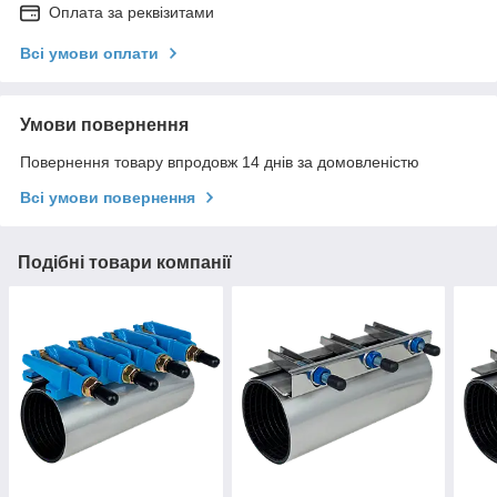
Оплата за реквізитами
Всі умови оплати
Умови повернення
Повернення товару впродовж 14 днів за домовленістю
Всі умови повернення
Подібні товари компанії