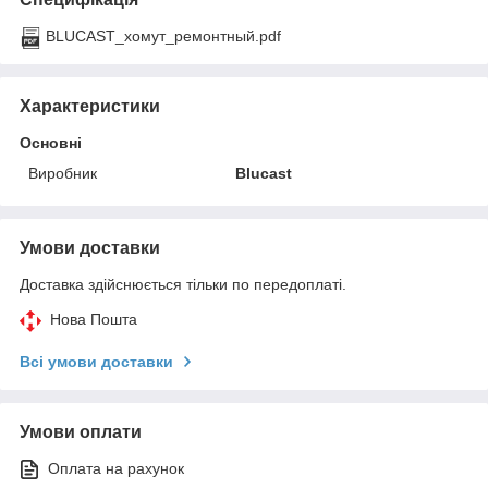
BLUCAST_хомут_ремонтный.pdf
Характеристики
Основні
Виробник
Blucast
Умови доставки
Доставка здійснюється тільки по передоплаті.
Нова Пошта
Всі умови доставки
Умови оплати
Оплата на рахунок