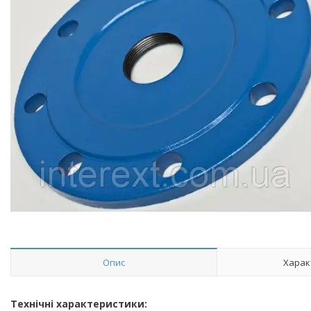
Опис
Харак
Технічні характеристики: