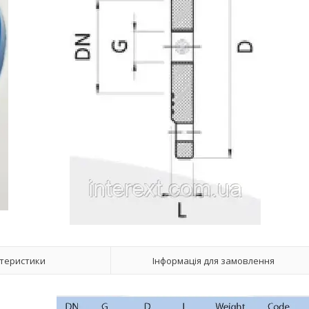
теристики
Інформація для замовлення