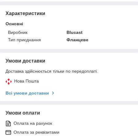
Характеристики
Основні
Виробник
Blucast
Тип приєднання
Фланцеве
Умови доставки
Доставка здійснюється тільки по передоплаті.
Нова Пошта
Всі умови доставки
Умови оплати
Оплата на рахунок
Оплата за реквізитами