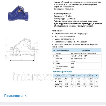
Приховати