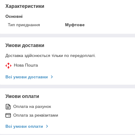
Характеристики
Основні
Тип приєднання
Муфтове
Умови доставки
Доставка здійснюється тільки по передоплаті.
Нова Пошта
Всі умови доставки
Умови оплати
Оплата на рахунок
Оплата за реквізитами
Всі умови оплати