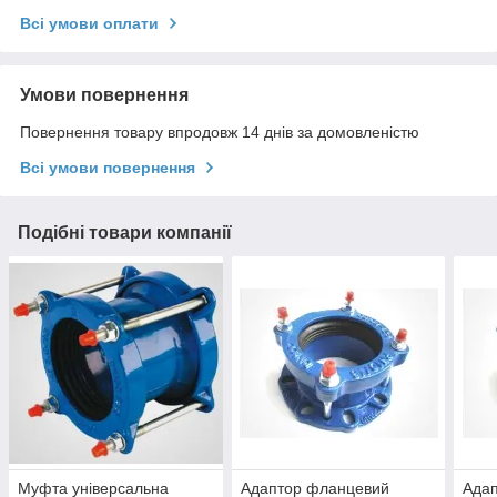
Всі умови оплати
Умови повернення
Повернення товару впродовж 14 днів за домовленістю
Всі умови повернення
Подібні товари компанії
Муфта універсальна
Адаптор фланцевий
Ада