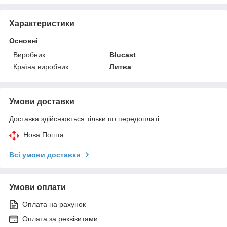
Характеристики
Основні
Виробник
Blucast
Країна виробник
Литва
Умови доставки
Доставка здійснюється тільки по передоплаті.
Нова Пошта
Всі умови доставки
Умови оплати
Оплата на рахунок
Оплата за реквізитами