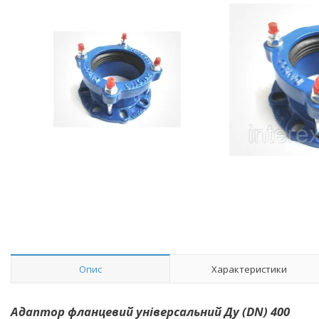
Опис
Характеристики
Адаптор фланцевий універсальний Ду (DN) 400