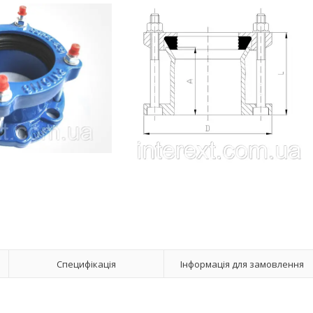
Специфікація
Інформація для замовлення