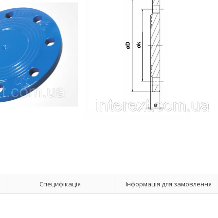
Специфікація
Інформація для замовлення