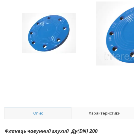
Опис
Характеристики
Фланець чавунний глухий Ду(DN) 200