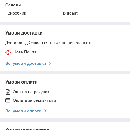
Основні
Виробник
Blucast
Умови доставки
Доставка здійснюється тільки по передоплаті.
Нова Пошта
Всі умови доставки
Умови оплати
Оплата на рахунок
Оплата за реквізитами
Всі умови оплати
Умови повернення