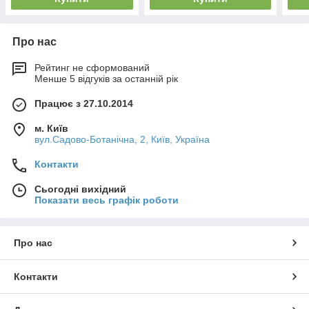
Про нас
Рейтинг не сформований
Менше 5 відгуків за останній рік
Працює з 27.10.2014
м. Київ
вул.Садово-Ботанічна, 2, Київ, Україна
Контакти
Сьогодні вихідний
Показати весь графік роботи
Про нас
Контакти