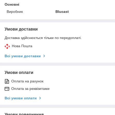
Основні
Виробник
Blucast
Умови доставки
Доставка здійснюється тільки по передоплаті.
Нова Пошта
Всі умови доставки
Умови оплати
Оплата на рахунок
Оплата за реквізитами
Всі умови оплати
Умови повернення