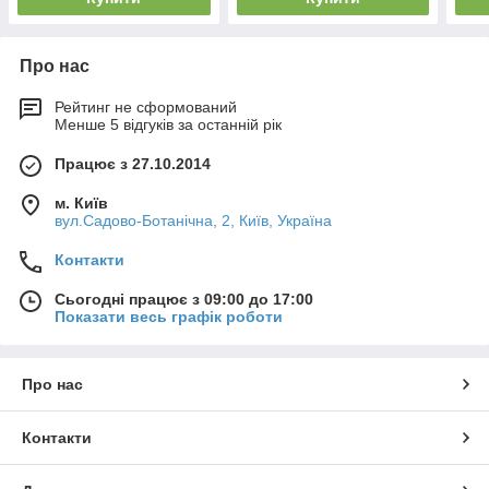
Про нас
Рейтинг не сформований
Менше 5 відгуків за останній рік
Працює з 27.10.2014
м. Київ
вул.Садово-Ботанічна, 2, Київ, Україна
Контакти
Сьогодні працює з 09:00 до 17:00
Показати весь графік роботи
Про нас
Контакти