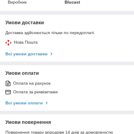
Виробник
Blucast
Умови доставки
Доставка здійснюється тільки по передоплаті.
Нова Пошта
Всі умови доставки
Умови оплати
Оплата на рахунок
Оплата за реквізитами
Всі умови оплати
Умови повернення
Повернення товару впродовж 14 днів за домовленістю