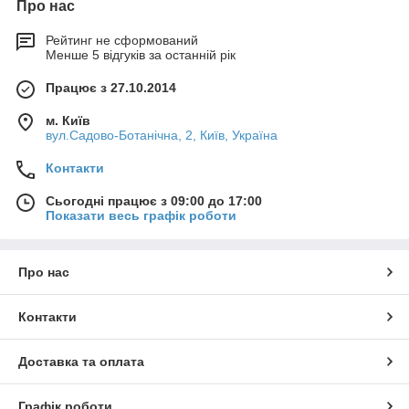
Про нас
Рейтинг не сформований
Менше 5 відгуків за останній рік
Працює з 27.10.2014
м. Київ
вул.Садово-Ботанічна, 2, Київ, Україна
Контакти
Сьогодні працює з 09:00 до 17:00
Показати весь графік роботи
Про нас
Контакти
Доставка та оплата
Графік роботи