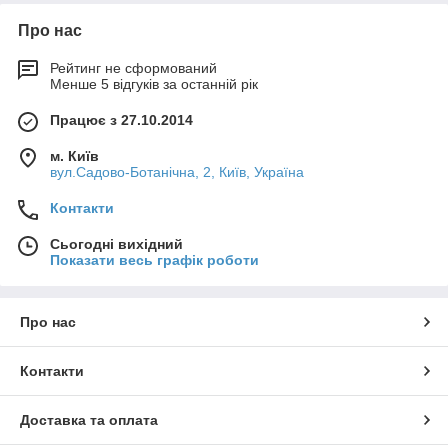
Про нас
Рейтинг не сформований
Менше 5 відгуків за останній рік
Працює з 27.10.2014
м. Київ
вул.Садово-Ботанічна, 2, Київ, Україна
Контакти
Сьогодні вихідний
Показати весь графік роботи
Про нас
Контакти
Доставка та оплата