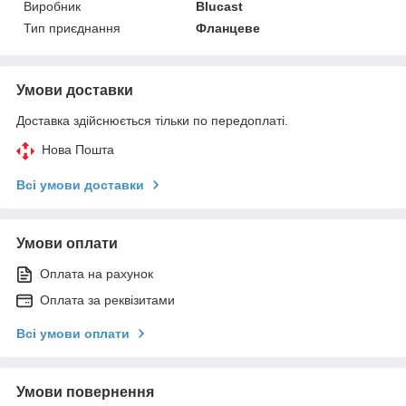
Виробник
Blucast
Тип приєднання
Фланцеве
Умови доставки
Доставка здійснюється тільки по передоплаті.
Нова Пошта
Всі умови доставки
Умови оплати
Оплата на рахунок
Оплата за реквізитами
Всі умови оплати
Умови повернення