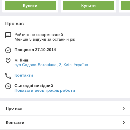
Купити
Купити
Про нас
Рейтинг не сформований
Менше 5 відгуків за останній рік
Працює з 27.10.2014
м. Київ
вул.Садово-Ботанічна, 2, Київ, Україна
Контакти
Сьогодні вихідний
Показати весь графік роботи
Про нас
Контакти