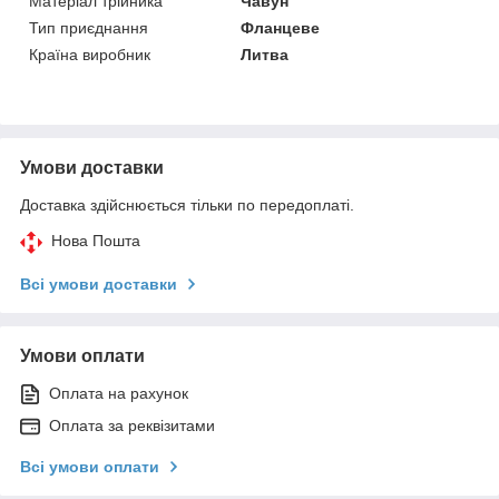
Матеріал трійника
Чавун
Тип приєднання
Фланцеве
Країна виробник
Литва
Умови доставки
Доставка здійснюється тільки по передоплаті.
Нова Пошта
Всі умови доставки
Умови оплати
Оплата на рахунок
Оплата за реквізитами
Всі умови оплати