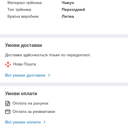
Матеріал трійника
Чавун
Тип трійника
Перехідний
Країна виробник
Литва
Умови доставки
Доставка здійснюється тільки по передоплаті.
Нова Пошта
Всі умови доставки
Умови оплати
Оплата на рахунок
Оплата за реквізитами
Всі умови оплати