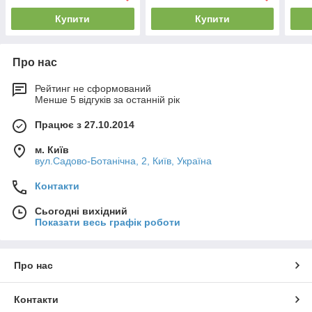
Купити
Купити
Про нас
Рейтинг не сформований
Менше 5 відгуків за останній рік
Працює з 27.10.2014
м. Київ
вул.Садово-Ботанічна, 2, Київ, Україна
Контакти
Сьогодні вихідний
Показати весь графік роботи
Про нас
Контакти