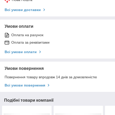
Всі умови доставки
Умови оплати
Оплата на рахунок
Оплата за реквізитами
Всі умови оплати
Умови повернення
Повернення товару впродовж 14 днів за домовленістю
Всі умови повернення
Подібні товари компанії