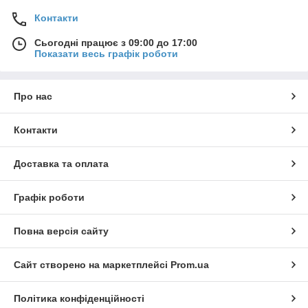
Контакти
Сьогодні працює з 09:00 до 17:00
Показати весь графік роботи
Про нас
Контакти
Доставка та оплата
Графік роботи
Повна версія сайту
Сайт створено на маркетплейсі
Prom.ua
Політика конфіденційності