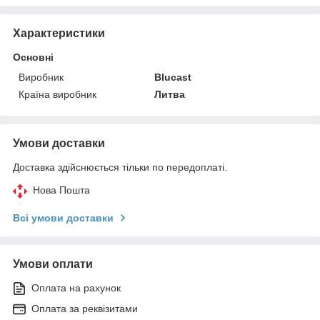
Характеристики
Основні
Виробник
Blucast
Країна виробник
Литва
Умови доставки
Доставка здійснюється тільки по передоплаті.
Нова Пошта
Всі умови доставки
Умови оплати
Оплата на рахунок
Оплата за реквізитами