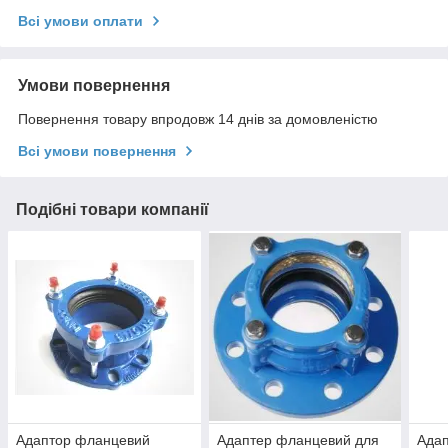
Всі умови оплати
Умови повернення
Повернення товару впродовж 14 днів за домовленістю
Всі умови повернення
Подібні товари компанії
Адаптор фланцевий
Адаптер фланцевий для
Ада