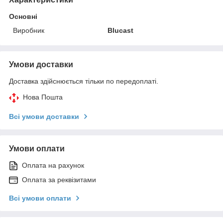
Основні
Виробник
Blucast
Умови доставки
Доставка здійснюється тільки по передоплаті.
Нова Пошта
Всі умови доставки
Умови оплати
Оплата на рахунок
Оплата за реквізитами
Всі умови оплати