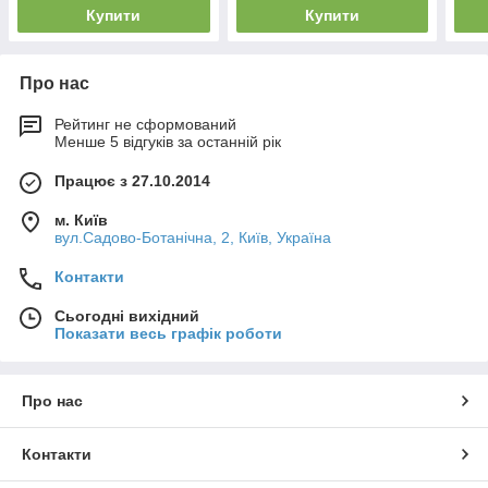
Купити
Купити
Про нас
Рейтинг не сформований
Менше 5 відгуків за останній рік
Працює з 27.10.2014
м. Київ
вул.Садово-Ботанічна, 2, Київ, Україна
Контакти
Сьогодні вихідний
Показати весь графік роботи
Про нас
Контакти