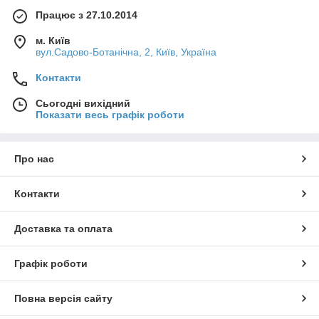
Працює з 27.10.2014
м. Київ
вул.Садово-Ботанічна, 2, Київ, Україна
Контакти
Сьогодні вихідний
Показати весь графік роботи
Про нас
Контакти
Доставка та оплата
Графік роботи
Повна версія сайту