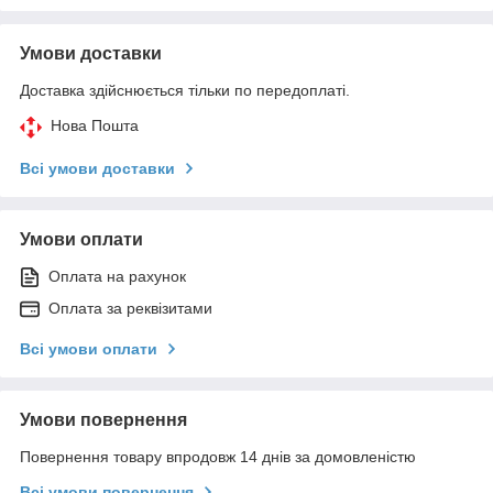
Умови доставки
Доставка здійснюється тільки по передоплаті.
Нова Пошта
Всі умови доставки
Умови оплати
Оплата на рахунок
Оплата за реквізитами
Всі умови оплати
Умови повернення
Повернення товару впродовж 14 днів за домовленістю
Всі умови повернення