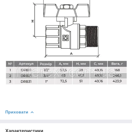
Приховати
Характеристики