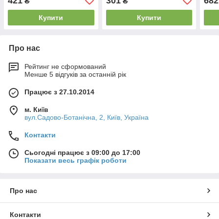
421
301
682
₴
₴
Купити
Купити
Про нас
Рейтинг не сформований
Менше 5 відгуків за останній рік
Працює з 27.10.2014
м. Київ
вул.Садово-Ботанічна, 2, Київ, Україна
Контакти
Сьогодні працює з 09:00 до 17:00
Показати весь графік роботи
Про нас
Контакти