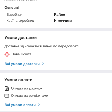
Основні
Виробник
Raftec
Країна виробник
Німеччина
Умови доставки
Доставка здійснюється тільки по передоплаті.
Нова Пошта
Всі умови доставки
Умови оплати
Оплата на рахунок
Оплата за реквізитами
Всі умови оплати